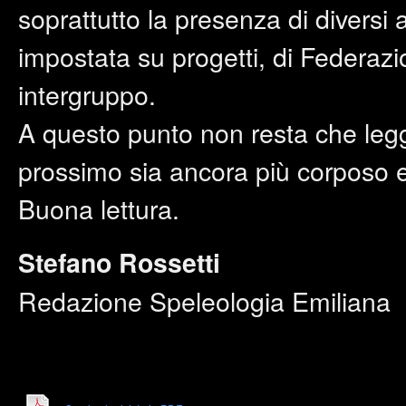
soprattutto la presenza di diversi art
impostata su progetti, di Federazi
intergruppo.
A questo punto non resta che legg
prossimo sia ancora più corposo e
Buona lettura.
Stefano Rossetti
Redazione Speleologia Emiliana