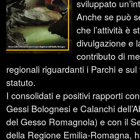
sviluppato un’int
Anche se può se
che l’attività è s
divulgazione e la
contributo di me
regionali riguardanti i Parchi e su
statuto.
I consolidati e positivi rapporti co
Gessi Bolognesi e Calanchi dell’
del Gesso Romagnola) e con il Ser
della Regione Emilia-Romagna, ha