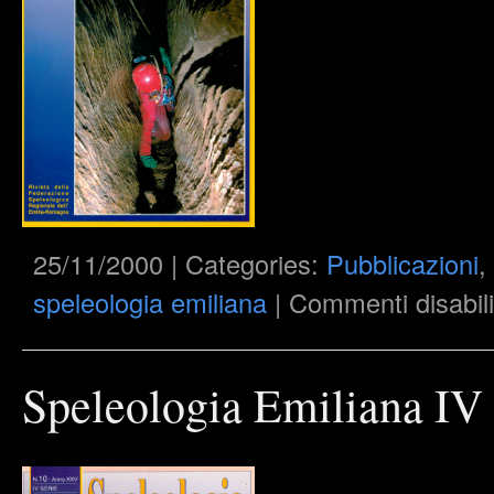
25/11/2000 | Categories:
Pubblicazioni
,
speleologia emiliana
|
Commenti disabili
Speleologia Emiliana IV 