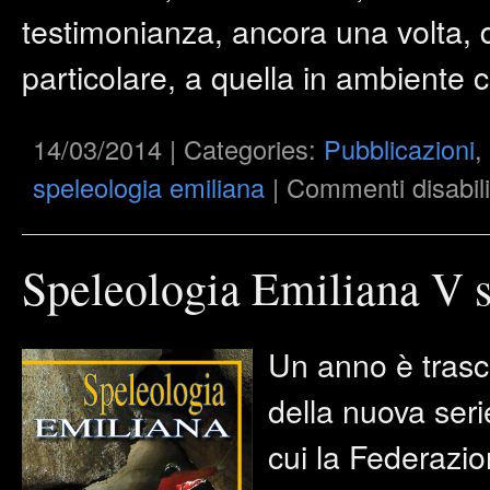
testimonianza, ancora una volta, de
particolare, a quella in ambiente 
14/03/2014 | Categories:
Pubblicazioni
,
speleologia emiliana
|
Commenti disabili
Speleologia Emiliana V s
Un anno è trasc
della nuova seri
cui la Federazi