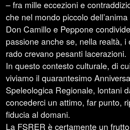
– fra mille eccezioni e contraddizi
che nel mondo piccolo dell’anima 
Don Camillo e Peppone condivideva
passione anche se, nella realtà, i
rado crevano pesanti lacerazioni.
In questo contesto culturale, di cu
viviamo il quarantesimo Anniversa
Speleologica Regionale, lontani d
concederci un attimo, far punto, r
fiducia al domani.
La FSRER è certamente un frutto 