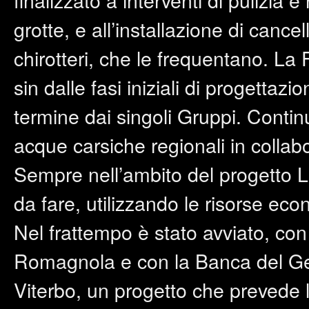
grotte, e all’installazione di cancel
chirotteri, che le frequentano. La
sin dalle fasi iniziali di progetta
termine dai singoli Gruppi. Continu
acque carsiche regionali in collab
Sempre nell’ambito del progetto LI
da fare, utilizzando le risorse ec
Nel frattempo è stato avviato, con
Romagnola e con la Banca del Ger
Viterbo, un progetto che prevede l