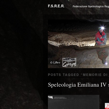
F.S.R.E.R.
Federazione Speleologica Reg
POSTS TAGGED “
MEMORIE DI
Speleologia Emiliana IV 