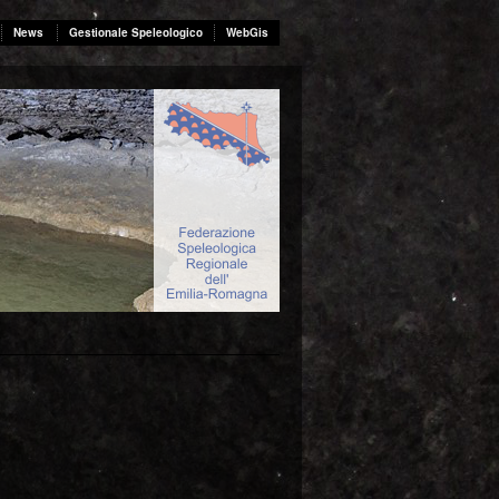
News
Gestionale Speleologico
WebGis