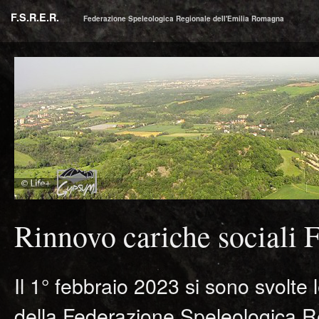
F.S.R.E.R.
Federazione Speleologica Regionale dell'Emilia Romagna
Rinnovo cariche sociali
Il 1° febbraio 2023 si sono svolte l
della Federazione Speleologica Re