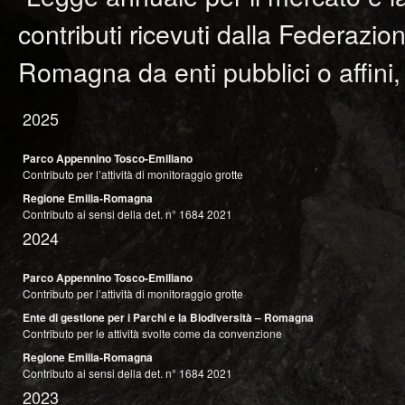
contributi ricevuti dalla Federazi
Romagna da enti pubblici o affini,
2025
Parco Appennino Tosco-Emiliano
Contributo per l’attività di monitoraggio grotte
Regione Emilia-Romagna
Contributo ai sensi della det. n°
1684
2021
2024
Parco Appennino Tosco-Emiliano
Contributo per l’attività di monitoraggio grotte
Ente di gestione per i Parchi e la Biodiversità – Romagna
Contributo per le attività svolte come da convenzione
Regione Emilia-Romagna
Contributo ai sensi della det. n°
1684
2021
2023