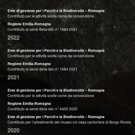
Ente di gestione per i Parchi e la Biodiversità – Romagna
Contributo per le attività svolte come da convenzione
Regione Emilia-Romagna
Contributo ai sensi della det. n°
1684
2021
2022
Ente di gestione per i Parchi e la Biodiversità – Romagna
Contributo per le attività svolte come da convenzione
Regione Emilia-Romagna
Contributo ai sensi della det. n°
1684
2021
2021
Ente di gestione per i Parchi e la Biodiversità – Romagna
Contributo per le attività svolte come da convenzione
Regione Emilia-Romagna
Contributo ai sensi della det. n° 4405 2020
Ente di gestione per i Parchi e la Biodiversità – Romagna
Contributo per l’allestimento del museo c/o casa cantoniera di Borgo Rivola
2020