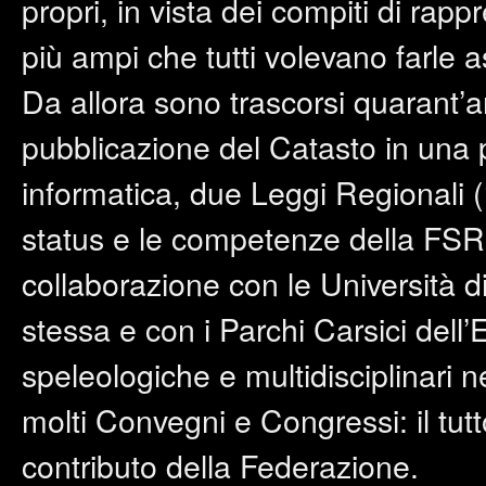
propri, in vista dei compiti di r
più ampi che tutti volevano farle 
Da allora sono trascorsi quarant’a
pubblicazione del Catasto in una 
informatica, due Leggi Regionali 
status e le competenze della FSRER
collaborazione con le Università
stessa e con i Parchi Carsici del
speleologiche e multidisciplinari n
molti Convegni e Congressi: il tutt
contributo della Federazione.