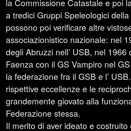
la Commissione Catastale e poi 
a tredici Gruppi Speleologici della
possono poi verificare altre visto
associazionistico nazionale: nel 
degli Abruzzi nell’ USB, nel 1966 
Faenza con il GS Vampiro nel GS 
la federazione fra il GSB e l’ USB
rispettive eccellenze e le recipr
grandemente giovato alla funzional
Federazione stessa.
Il merito di aver ideato e costruit