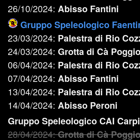
26/10/2024:
Abisso Fantini
Gruppo Speleologico Faenti
23/03/2024:
Palestra di Rio Coz
24/03/2024:
Grotta di Cà Poggi
06/04/2024:
Palestra di Rio Coz
07/04/2024:
Abisso Fantini
13/04/2024:
Palestra di Rio Coz
14/04/2024:
Abisso Peroni
Gruppo Speleologico CAI Carpi
28/04/2024:
Grotta di Cà Poggi