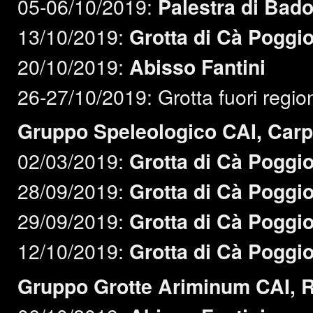
05-06/10/2019:
Palestra di Bado
13/10/2019:
Grotta di Cà Poggi
20/10/2019:
Abisso Fantini
26-27/10/2019: Grotta fuori regio
Gruppo Speleologico CAI, Car
02/03/2019:
Grotta di Cà Poggi
28/09/2019:
Grotta di Cà Poggi
29/09/2019:
Grotta di Cà Poggi
12/10/2019:
Grotta di Cà Poggi
Gruppo Grotte Ariminum CAI, R