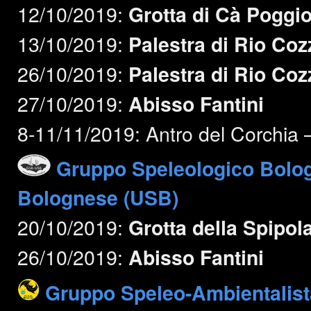
12/10/2019:
Grotta di Cà Poggi
13/10/2019:
Palestra di Rio Coz
26/10/2019:
Palestra di Rio Coz
27/10/2019:
Abisso Fantini
8-11/11/2019: Antro del Corchia
Gruppo Speleologico Bolo
Bolognese (USB)
20/10/2019:
Grotta della Spipol
26/10/2019:
Abisso Fantini
Gruppo Speleo-Ambientalist