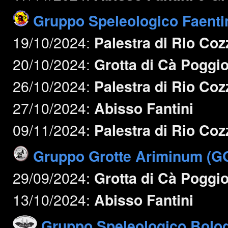
Gruppo Speleologico Faenti
19/10/2024:
Palestra di Rio Coz
20/10/2024:
Grotta di Cà Poggi
26/10/2024:
Palestra di Rio Coz
27/10/2024:
Abisso Fantini
09/11/2024:
Palestra di Rio Coz
Gruppo Grotte Ariminum (G
29/09/2024:
Grotta di Cà Poggi
13/10/2024:
Abisso Fantini
Gruppo Speleologico Bolo