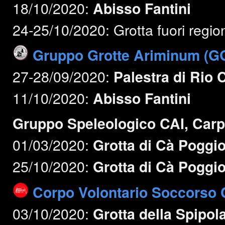
18/10/2020:
Abisso Fantini
24-25/10/2020: Grotta fuori regio
Gruppo Grotte Ariminum (G
27-28/09/2020:
Palestra di Rio 
11/10/2020:
Abisso Fantini
Gruppo Speleologico CAI, Car
01/03/2020:
Grotta di Cà Poggi
25/10/2020:
Grotta di Cà Poggi
Corpo Volontario Soccorso C
03/10/2020:
Grotta della Spipol