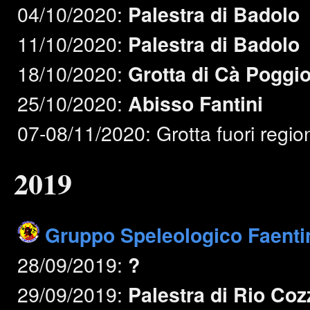
04/10/2020:
Palestra di Badolo
11/10/2020:
Palestra di Badolo
18/10/2020:
Grotta di Cà Poggi
25/10/2020:
Abisso Fantini
07-08/11/2020: Grotta fuori regio
2019
Gruppo Speleologico Faenti
28/09/2019:
?
29/09/2019:
Palestra di Rio Coz