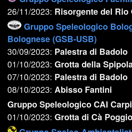
26/11/2023:
Risorgente del Rio
Gruppo Speleologico Bolo
Bolognese (GSB-USB)
30/09/2023:
Palestra di Badolo
01/10/2023:
Grotta della Spipol
07/10/2023:
Palestra di Badolo
08/10/2023:
Abisso Fantini
Gruppo Speleologico CAI Carpi
01/10/2023:
Grotta di Cà Poggi
Gruppo Speleo-Ambientalist