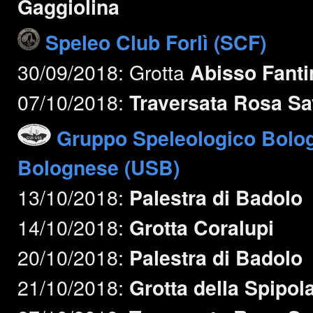
Gaggiolina
Speleo Club Forlì (SCF)
30/09/2018: Grotta
Abisso Fanti
07/10/2018:
Traversata Rosa Sa
Gruppo Speleologico Bolo
Bolognese (USB)
13/10/2018:
Palestra di Badolo
14/10/2018:
Grotta Coralupi
20/10/2018:
Palestra di Badolo
21/10/2018:
Grotta della Spipol