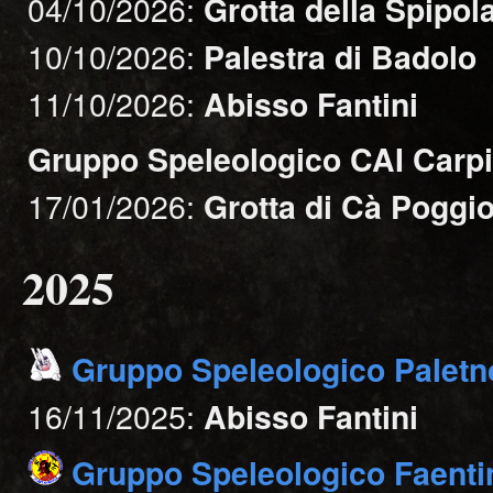
04/10/2026:
Grotta della Spipol
10/10/2026:
Palestra di Badolo
11/10/2026:
Abisso Fantini
Gruppo Speleologico CAI Carpi
17/01/2026:
Grotta di Cà Poggi
2025
Gruppo Speleologico Paletn
16/11/2025:
Abisso Fantini
Gruppo Speleologico Faenti