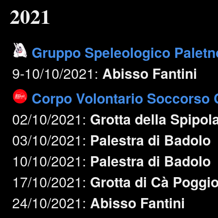
2021
Gruppo Speleologico Paletn
9-10/10/2021:
Abisso Fantini
Corpo Volontario Soccorso C
02/10/2021:
Grotta della Spipol
03/10/2021:
Palestra di Badolo
10/10/2021:
Palestra di Badolo
17/10/2021:
Grotta di Cà Poggi
24/10/2021:
Abisso Fantini