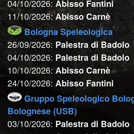
04/10/2026:
Abisso Fantini
11/10/2026:
Abisso Carnè
Bologna Speleologica
26/09/2026:
Palestra di Badolo
04/10/2026:
Palestra di Badolo
10/10/2026:
Abisso Carnè
24/10/2026:
Abisso Fantini
Gruppo Speleologico Bolo
Bolognese (USB)
03/10/2026:
Palestra di Badolo