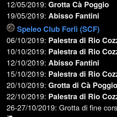
12/05/2019:
Grotta Cà Poggio
19/05/2019:
Abisso Fantini
Speleo Club Forlì (SCF)
06/10/2019:
Palestra di Rio Coz
10/10/2019:
Palestra di Rio Coz
12/10/2019:
Abisso Fantini
15/10/2019:
Palestra di Rio Coz
20/10/2019:
Grotta di Cà Poggi
22/10/2019:
Palestra di Rio Coz
26-27/10/2019: Grotta di fine cors