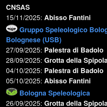
CNSAS
15/11/2025:
Abisso Fantini
Gruppo Speleologico Bolo
Bolognese (USB)
27/09/2025:
Palestra di Badolo
28/09/2025:
Grotta della Spipol
04/10/2025:
Palestra di Badolo
05/10/2025:
Abisso Fantini
Bologna Speleologica
26/09/2025:
Grotta della Spipol