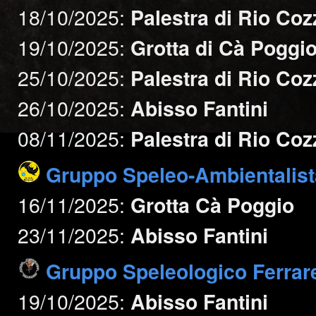
18/10/2025:
Palestra di Rio Coz
19/10/2025:
Grotta di Cà Poggi
25/10/2025:
Palestra di Rio Coz
26/10/2025:
Abisso Fantini
08/11/2025:
Palestra di Rio Coz
Gruppo Speleo-Ambientalist
16/11/2025:
Grotta Cà Poggio
23/11/2025:
Abisso Fantini
Gruppo Speleologico Ferrar
19/10/2025:
Abisso Fantini