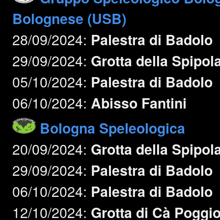
Bolognese (USB)
28/09/2024:
Palestra di Badolo
29/09/2024:
Grotta della Spipol
05/10/2024:
Palestra di Badolo
06/10/2024:
Abisso Fantini
Bologna Speleologica
20/09/2024:
Grotta della Spipol
29/09/2024:
Palestra di Badolo
06/10/2024:
Palestra di Badolo
12/10/2024:
Grotta di Cà Poggi