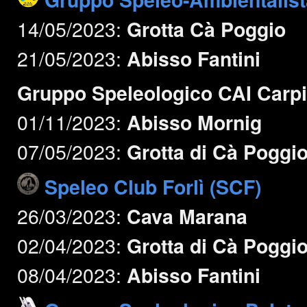
14/05/2023:
Grotta Cà Poggio
21/05/2023:
Abisso Fantini
Gruppo Speleologico CAI Carpi
01/11/2023:
Abisso Mornig
07/05/2023:
Grotta di Cà Poggi
Speleo Club Forlì (SCF)
26/03/2023:
Cava Marana
02/04/2023:
Grotta di Cà Poggi
08/04/2023:
Abisso Fantini