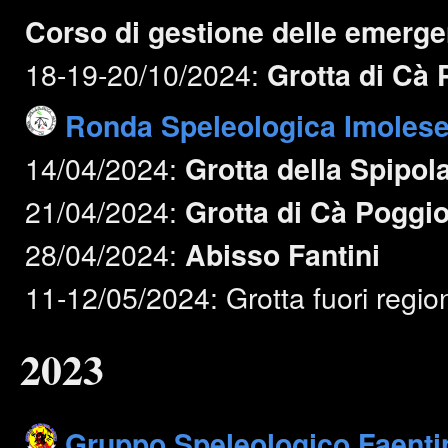
Corso di gestione delle emerge
18-19-20/10/2024:
Grotta di Cà
Ronda Speleologica Imoles
14/04/2024:
Grotta della Spipol
21/04/2024:
Grotta di Cà Poggi
28/04/2024:
Abisso Fantini
11-12/05/2024: Grotta fuori regio
2023
Gruppo Speleologico Faenti