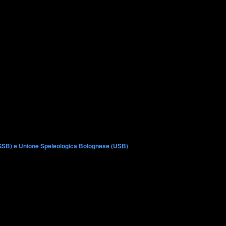
GSB) e Unione Speleologica Bolognese (USB)