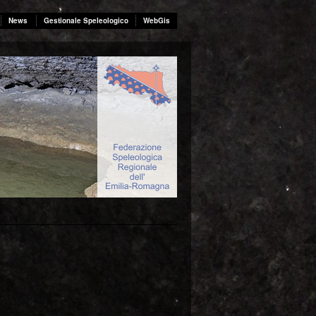
News
Gestionale Speleologico
WebGis