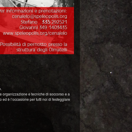
o.
re organizzazione e tecniche di soccorso e a
 ed è l’occasione per tutti noi di festeggiare