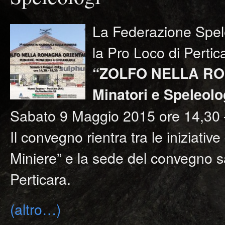
La Federazione Spel
la Pro Loco di Perti
“ZOLFO NELLA RO
Minatori e Speleolo
Sabato 9 Maggio 2015 ore 14,30 
Il convegno rientra tra le iniziativ
Miniere” e la sede del convegno s
Perticara.
(altro…)