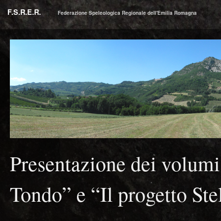
F.S.R.E.R.
Federazione Speleologica Regionale dell'Emilia Romagna
Presentazione dei volumi 
Tondo” e “Il progetto Ste