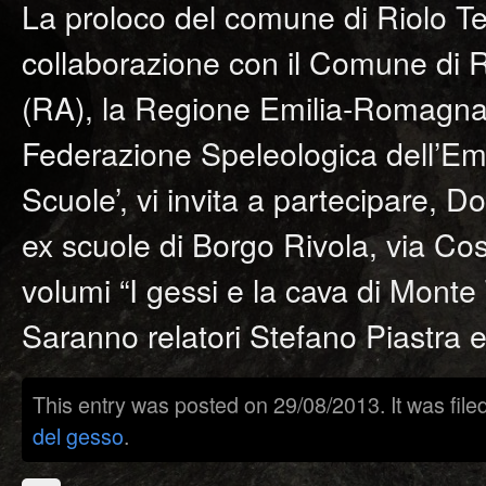
La proloco del comune di Riolo T
collaborazione con il Comune di
(RA), la Regione Emilia-Romagna, 
Federazione Speleologica dell’Em
Scuole’, vi invita a partecipare, 
ex scuole di Borgo Rivola, via Cos
volumi “I gessi e la cava di Monte 
Saranno relatori Stefano Piastra e
This entry was posted on 29/08/2013. It was fil
del gesso
.