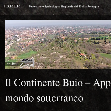
F.S.R.E.R.
Federazione Speleologica Regionale dell'Emilia Romagna
Il Continente Buio – App
mondo sotterraneo