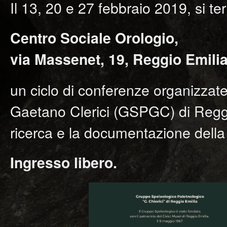
Il 13, 20 e 27 febbraio 2019, si te
Centro Sociale Orologio,
via Massenet, 19, Reggio Emili
un ciclo di conferenze organizzat
Gaetano Clerici (GSPGC) di Reggi
ricerca e la documentazione della
Ingresso libero.