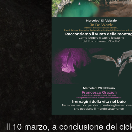
Il 10 marzo, a conclusione del ciclo